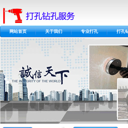
网站首页
关于我们
专业打孔
打孔