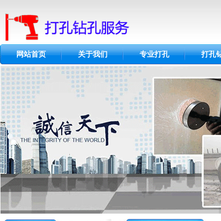
网站首页
关于我们
专业打孔
打孔